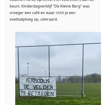
beurt. Kinderdagverblijf “De Kleine Berg” was
vroeger een café en waar richt je een
voetbalploeg op, uiteraard.