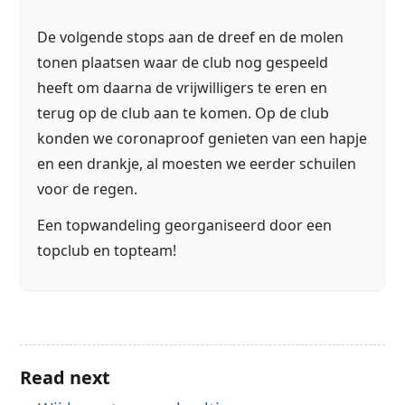
De volgende stops aan de dreef en de molen
tonen plaatsen waar de club nog gespeeld
heeft om daarna de vrijwilligers te eren en
terug op de club aan te komen. Op de club
konden we coronaproof genieten van een hapje
en een drankje, al moesten we eerder schuilen
voor de regen.
Een topwandeling georganiseerd door een
topclub en topteam!
Read next