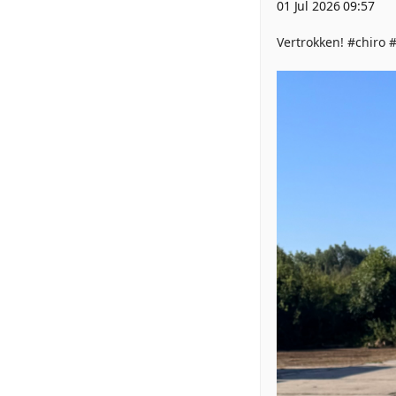
01 Jul 2026 09:57
Vertrokken! #chiro 