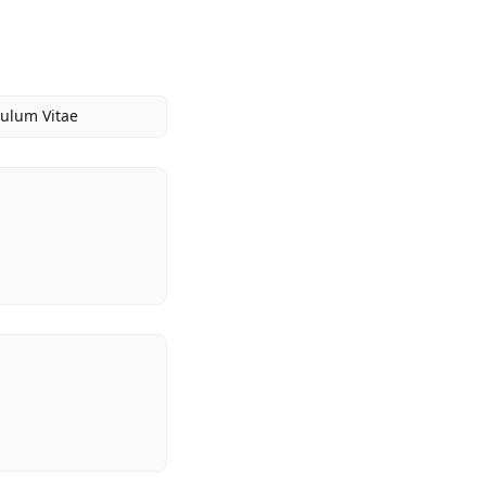
culum Vitae