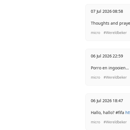
07 Jul 2026 08:58
Thoughts and prayers
micro
#Wereldbeker
06 Jul 2026 22:59
Porro en ingooien… 
micro
#Wereldbeker
06 Jul 2026 18:47
Hallo, hallo? #fifa
ht
micro
#Wereldbeker