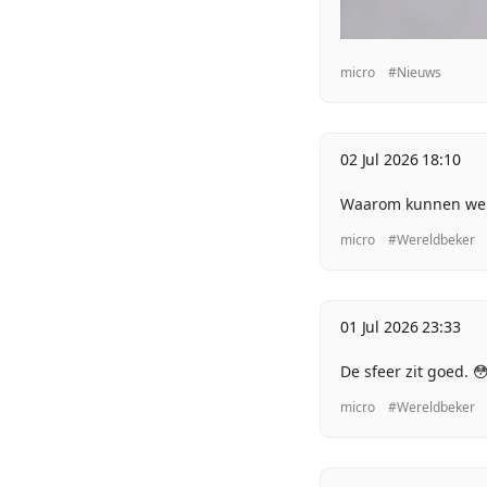
micro
#Nieuws
02 Jul 2026 18:10
Waarom kunnen we da
micro
#Wereldbeker
01 Jul 2026 23:33
De sfeer zit goed. 
micro
#Wereldbeker