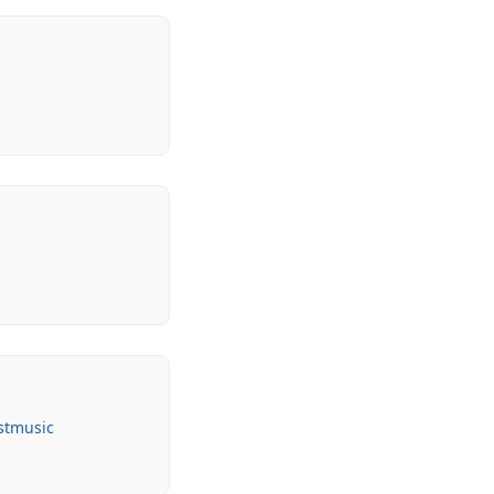
stmusic