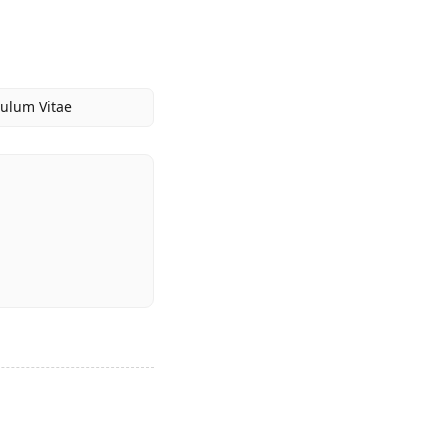
culum Vitae