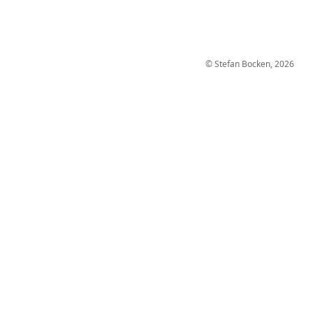
© Stefan Bocken, 2026