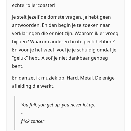
echte rollercoaster!
Je stelt jezelf de domste vragen. Je hebt geen
antwoorden. En dan begin je te zoeken naar
verklaringen die er niet zijn. Waarom ik er vroeg
bij ben? Waarom anderen brute pech hebben?
En voor je het weet, voel je je schuldig omdat je
“geluk” hebt. Alsof je niet dankbaar genoeg
bent.
En dan zet ik muziek op. Hard. Metal. De enige
afleiding die werkt.
You fall, you get up, you never let up.
-
f*ck cancer