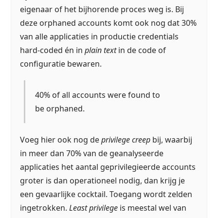
eigenaar of het bijhorende proces weg is. Bij
deze orphaned accounts komt ook nog dat 30%
van alle applicaties in productie credentials
hard-coded én in
plain text
in de code of
configuratie bewaren.
40% of all accounts were found to
be orphaned.
Voeg hier ook nog de
privilege creep
bij, waarbij
in meer dan 70% van de geanalyseerde
applicaties het aantal geprivilegieerde accounts
groter is dan operationeel nodig, dan krijg je
een gevaarlijke cocktail. Toegang wordt zelden
ingetrokken.
Least privilege
is meestal wel van