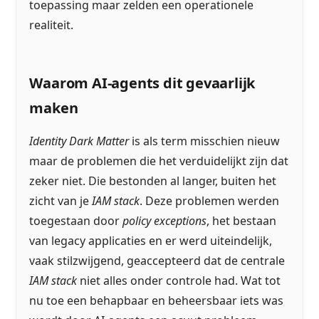
toepassing maar zelden een operationele
realiteit.
Waarom AI-agents dit gevaarlijk
maken
Identity Dark Matter
is als term misschien nieuw
maar de problemen die het verduidelijkt zijn dat
zeker niet. Die bestonden al langer, buiten het
zicht van je
IAM stack
. Deze problemen werden
toegestaan door
policy exceptions
, het bestaan
van legacy applicaties en er werd uiteindelijk,
vaak stilzwijgend, geaccepteerd dat de centrale
IAM stack
niet alles onder controle had. Wat tot
nu toe een behapbaar en beheersbaar iets was