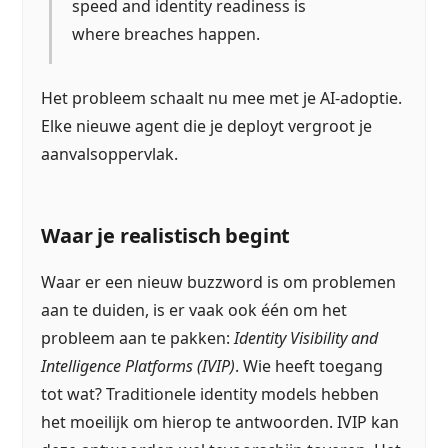
speed and identity readiness is
where breaches happen.
Het probleem schaalt nu mee met je AI-adoptie.
Elke nieuwe agent die je deployt vergroot je
aanvalsoppervlak.
Waar je realistisch begint
Waar er een nieuw buzzword is om problemen
aan te duiden, is er vaak ook één om het
probleem aan te pakken:
Identity Visibility and
Intelligence Platforms (IVIP)
. Wie heeft toegang
tot wat? Traditionele identity models hebben
het moeilijk om hierop te antwoorden. IVIP kan