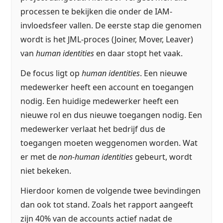
processen te bekijken die onder de IAM-
invloedsfeer vallen. De eerste stap die genomen
wordt is het JML-proces (Joiner, Mover, Leaver)
van
human identities
en daar stopt het vaak.
De focus ligt op
human identities
. Een nieuwe
medewerker heeft een account en toegangen
nodig. Een huidige medewerker heeft een
nieuwe rol en dus nieuwe toegangen nodig. Een
medewerker verlaat het bedrijf dus de
toegangen moeten weggenomen worden. Wat
er met de
non-human identities
gebeurt, wordt
niet bekeken.
Hierdoor komen de volgende twee bevindingen
dan ook tot stand. Zoals het rapport aangeeft
zijn 40% van de accounts actief nadat de