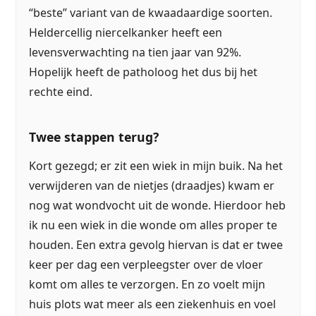
“beste” variant van de kwaadaardige soorten.
Heldercellig niercelkanker heeft een
levensverwachting na tien jaar van 92%.
Hopelijk heeft de patholoog het dus bij het
rechte eind.
Twee stappen terug?
Kort gezegd; er zit een wiek in mijn buik. Na het
verwijderen van de nietjes (draadjes) kwam er
nog wat wondvocht uit de wonde. Hierdoor heb
ik nu een wiek in die wonde om alles proper te
houden. Een extra gevolg hiervan is dat er twee
keer per dag een verpleegster over de vloer
komt om alles te verzorgen. En zo voelt mijn
huis plots wat meer als een ziekenhuis en voel