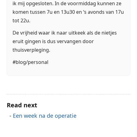
ik mij opgesloten. In de voormiddag kunnen ze
komen tussen 7u en 13u30 en ‘s avonds van 17u
tot 22u.
De vrijheid waar ik naar uitkeek als de nietjes
eruit gingen is dus vervangen door
thuisverpleging.
#blog/personal
Read next
Een week na de operatie