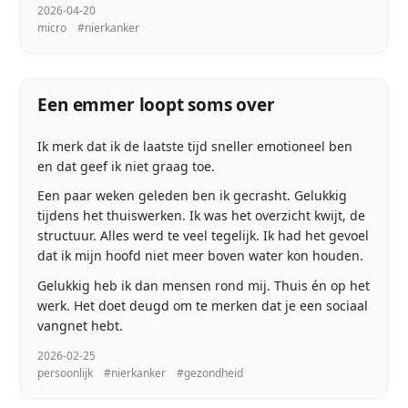
2026-04-20
micro
#nierkanker
Een emmer loopt soms over
Ik merk dat ik de laatste tijd sneller emotioneel ben
en dat geef ik niet graag toe.
Een paar weken geleden ben ik gecrasht. Gelukkig
tijdens het thuiswerken. Ik was het overzicht kwijt, de
structuur. Alles werd te veel tegelijk. Ik had het gevoel
dat ik mijn hoofd niet meer boven water kon houden.
Gelukkig heb ik dan mensen rond mij. Thuis én op het
werk. Het doet deugd om te merken dat je een sociaal
vangnet hebt.
2026-02-25
persoonlijk
#nierkanker
#gezondheid